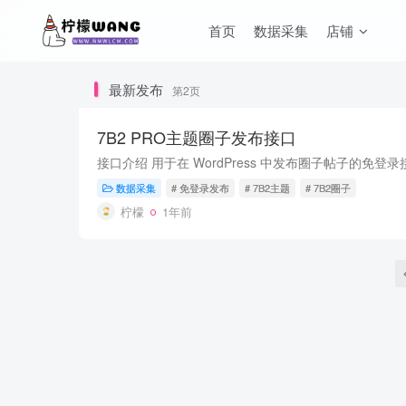
首页
数据采集
店铺
最新发布
第2页
7B2 PRO主题圈子发布接口
数据采集
# 免登录发布
# 7B2主题
# 7B2圈子
柠檬
1年前