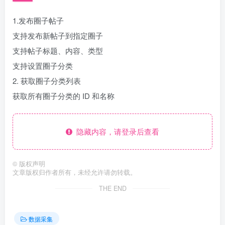
1.发布圈子帖子
支持发布新帖子到指定圈子
支持帖子标题、内容、类型
支持设置圈子分类
2. 获取圈子分类列表
获取所有圈子分类的 ID 和名称
隐藏内容，请登录后查看
©
版权声明
文章版权归作者所有，未经允许请勿转载。
THE END
数据采集