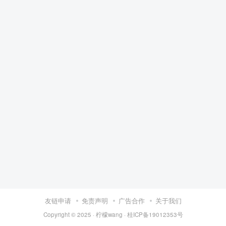
友链申请
免责声明
广告合作
关于我们
Copyright © 2025 ·
柠檬wang
·
桂ICP备19012353号