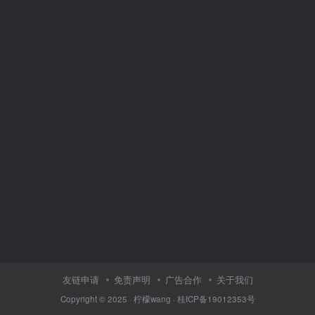
友链申请
免责声明
广告合作
关于我们
Copyright © 2025 ·
柠檬wang
·
桂ICP备19012353号